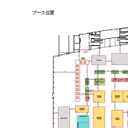
ブース位置