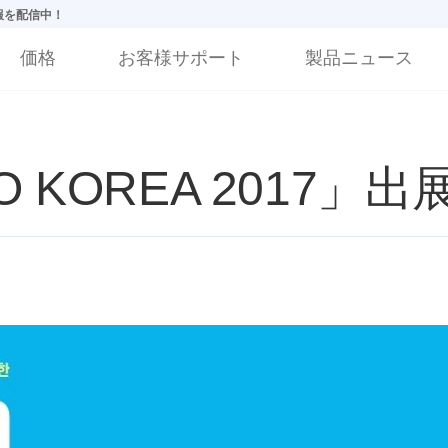
情報を配信中！
価格
お客様サポート
製品ニュース
PO KOREA 2017