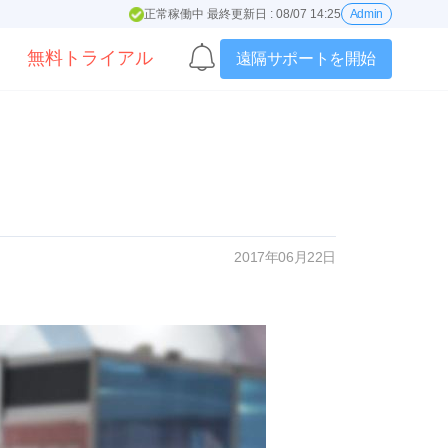
正常稼働中 最終更新日 : 08/07 14:25
Admin
無料トライアル
遠隔サポートを開始
2017年06月22日