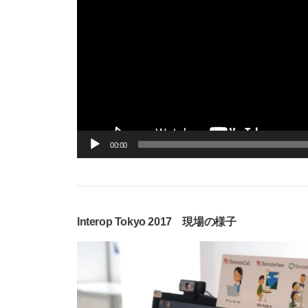
00:00
Interop Tokyo 2017 現場の様子