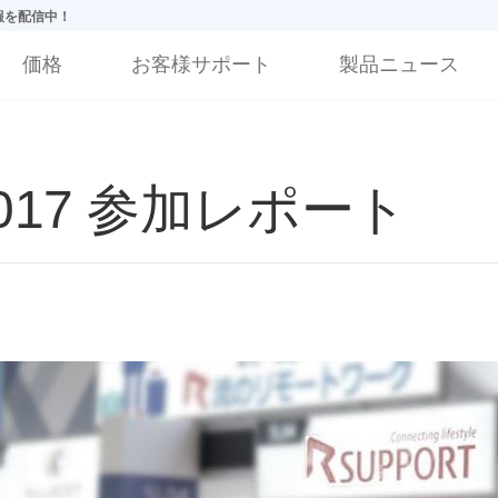
情報を配信中！
価格
お客様サポート
製品ニュース
yo 2017 参加レポート