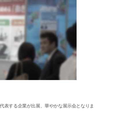
った日本を代表する企業が出展、華やかな展示会となりま