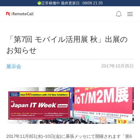
본문 바로가기
正常稼働中 最終更新日 : 08/08 21:35
「第7回 モバイル活用展 秋」出展の
お知らせ
2017年10月25日
展示会
2017年11月8日(水)~10日(金)に幕張メッセにて開催されます「第6