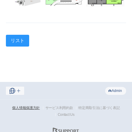
リスト
Admin
個人情報保護方針
サービス利用約款
特定商取引法に基づく表記
Contact Us