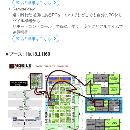
製品の詳細はこちら
RemoteView
遠く離れた場所にあるPCを、いつでもどこでも自分のPCやモ
バイル機器から
リモートコントロールして簡単、早く、安全にリアルタイムで
遠隔操作
製品の詳細はこちら
■ブース : Hall 8.1 H68