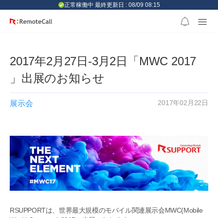
본문 바로가기
正常稼働中 最終更新日 : 08/09 08:15
2017年2月27日-3月2日「MWC 2017
」出展のお知らせ
2017年02月22日
展示会
RSUPPORTは、世界最大規模のモバイル関連展示会MWC(Mobile