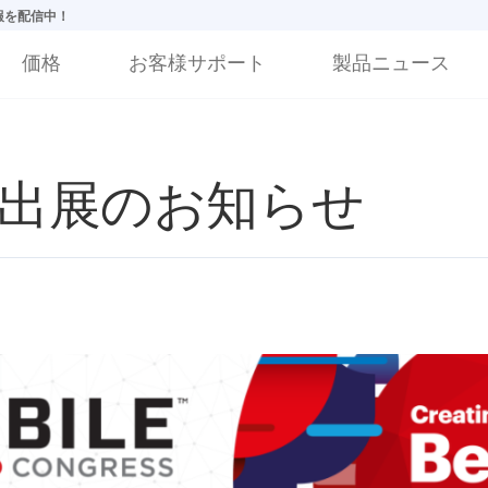
情報を配信中！
価格
お客様サポート
製品ニュース
8」出展のお知らせ