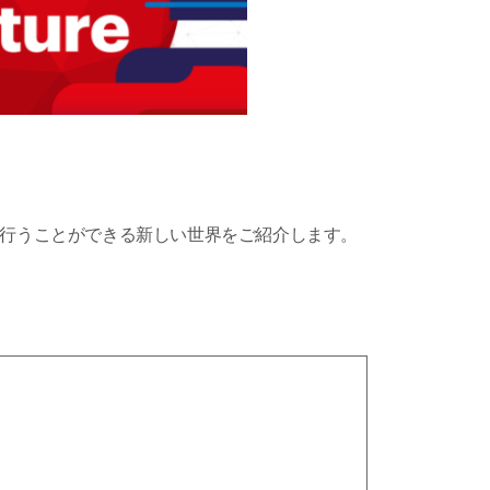
トを行うことができる新しい世界をご紹介します。