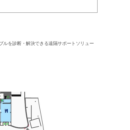
トラブルを診断・解決できる遠隔サポートソリュー