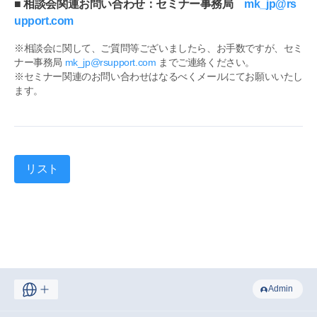
■ 相談会関連お問い合わせ：セミナー事務局
mk_jp@rs
upport.com
※相談会に関して、ご質問等ございましたら、お手数ですが、セミ
ナー事務局
mk_jp@rsupport.com
までご連絡ください。
※セミナー関連のお問い合わせはなるべくメールにてお願いいたし
ます。
リスト
Admin