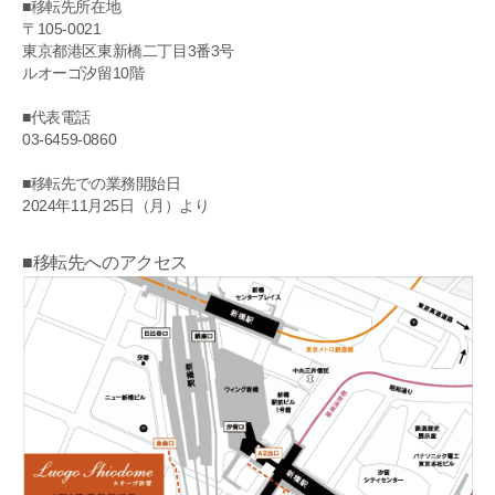
■移転先所在地
〒105-0021
東京都港区東新橋二丁目3番3号
ルオーゴ汐留10階
■代表電話
03-6459-0860
■移転先での業務開始日
2024年11月25日（月）より
■移転先へのアクセス