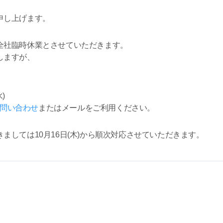
。
申し上げます。
全社臨時休業とさせていただきます。
しますが、
)
問い合わせ
またはメールをご利用ください。
ましては10月16日(木)から順次対応させていただきます。