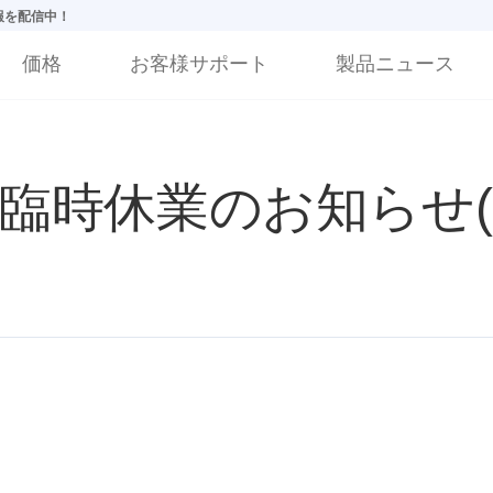
情報を配信中！
価格
お客様サポート
製品ニュース
時休業のお知らせ(20