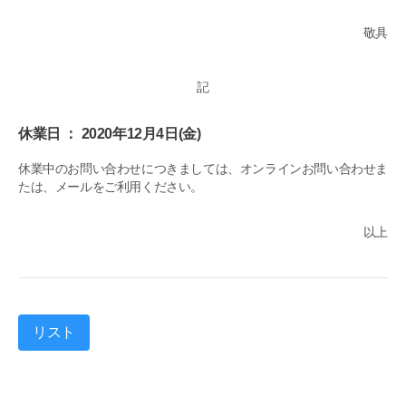
敬具
記
休業日 ： 2020年12月4日(金)
休業中のお問い合わせにつきましては、オンラインお問い合わせま
たは、メールをご利用ください。
以上
リスト