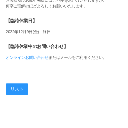
お客様及びお取引先様にはご不便をおかけいたしますが、
何卒ご理解のほどよろしくお願いいたします。
【臨時休業日】
2022年12月9日(金) 終日
【臨時休業中のお問い合わせ】
オンラインお問い合わせ
またはメールをご利用ください。
リスト