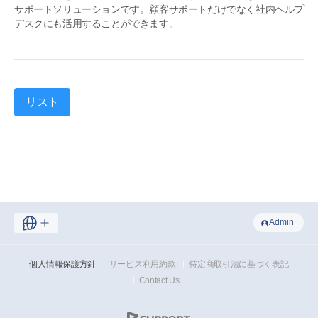
サポートソリューションです。顧客サポートだけでなく社内ヘルプ
デスクにも活用することができます。
リスト
Admin
個人情報保護方針
サービス利用約款
特定商取引法に基づく表記
Contact Us