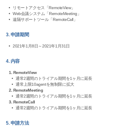
リモートアクセス「RemoteView」
Web会議システム「RemoteMeeting」
遠隔サポートツール「RemoteCall」
3. 申請期間
2021年1月8日～2021年1月31日
4. 内容
1. RemoteView
通常2週間のトライアル期間を1ヶ月に延長
通常上限10agentを無制限に拡大
2. RemoteMeeting
通常2週間のトライアル期間を1ヶ月に延長
3. RemoteCall
通常2週間のトライアル期間を1ヶ月に延長
5. 申請方法