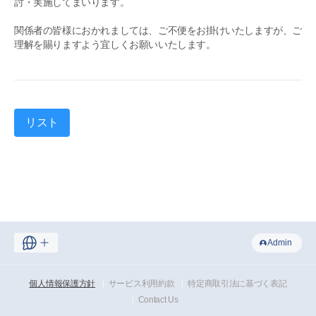
討・実施してまいります。
関係者の皆様におかれましては、ご不便をお掛けいたしますが、ご
理解を賜りますよう宜しくお願いいたします。
リスト
Admin
個人情報保護方針
サービス利用約款
特定商取引法に基づく表記
Contact Us