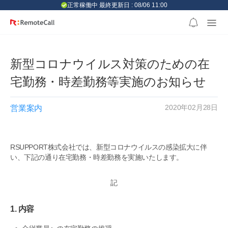
본문 바로가기
正常稼働中 最終更新日 : 08/06 11:00
新型コロナウイルス対策のための在
宅勤務・時差勤務等実施のお知らせ
2020年02月28日
営業案内
RSUPPORT株式会社では、新型コロナウイルスの感染拡大に伴
い、下記の通り在宅勤務・時差勤務を実施いたします。
記
1. 内容