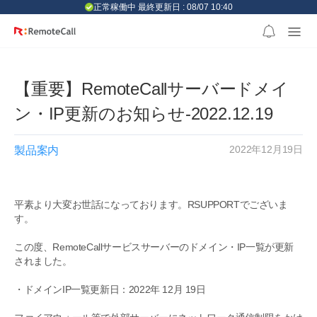
본문 바로가기
正常稼働中 最終更新日 : 08/07 10:40
【重要】RemoteCallサーバードメイ
ン・IP更新のお知らせ-2022.12.19
2022年12月19日
製品案内
平素より大変お世話になっております。RSUPPORTでございま
す。
この度、RemoteCallサービスサーバーのドメイン・IP一覧が更新
されました。
・ドメインIP一覧更新日：2022年 12月 19日