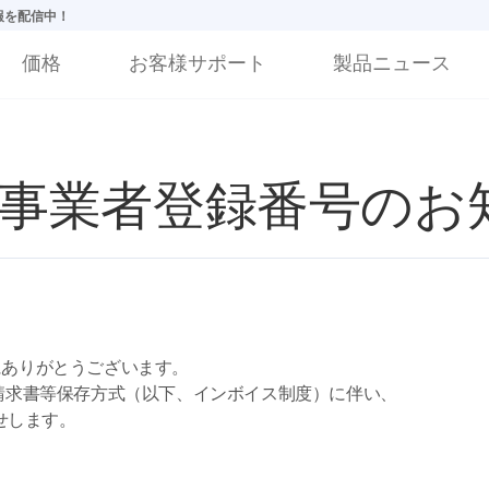
情報を配信中！
価格
お客様サポート
製品ニュース
事業者登録番号のお
にありがとうございます。
格請求書等保存方式（以下、インボイス制度）に伴い、
せします。