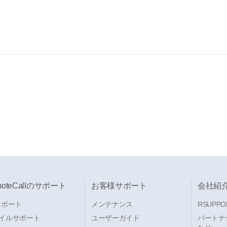
moteCallのサポート
お客様サポート
会社紹
サポート
メンテナンス
RSUPPO
イルサポート
ユーザーガイド
パートナ