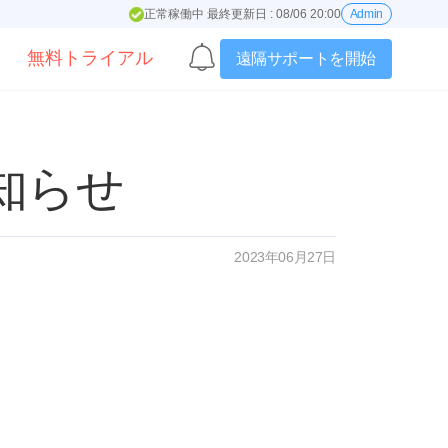
正常稼働中 最終更新日 : 08/06 20:00
Admin
無料トライアル
遠隔サポートを開始
知らせ
2023年06月27日