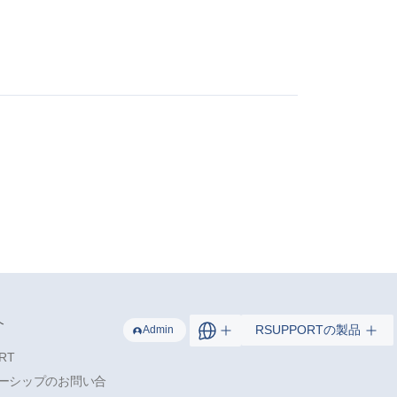
介
RSUPPORTの製品
Admin
RT
ーシップのお問い合