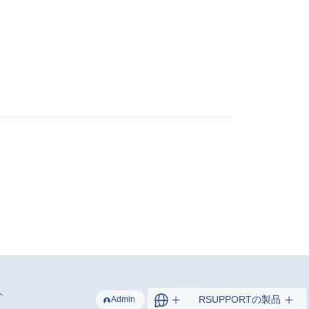
介
RSUPPORTの製品
Admin