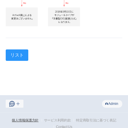
リスト
Admin
個人情報保護方針
サービス利用約款
特定商取引法に基づく表記
Contact Us