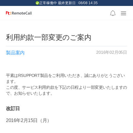
본문 바로가기
正常稼働中 最終更新日 : 08/08 14:35
利用約款一部変更のご案内
2016年02月05日
製品案内
平素はRSUPPORT製品をご利用いただき、誠にありがとうござい
ます。
この度、サービス利用約款を下記の日程より一部変更いたしますの
で、お知らせいたします。
改訂日
2016年2月15日（月）