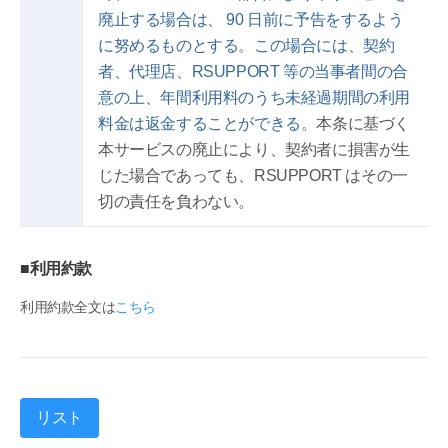
廃止する場合は、 90 日前に予告をするよう
に努めるものとする。この場合には、契約
者、代理店、RSUPPORT 等の当事者間の合
意の上、年間利用料のうち未経過期間の利用
料金は返金することができる。
本条に基づく
本サービスの廃止により、契約者に損害が生
じた場合であっても、RSUPPORT はその一
切の責任を負わない。
■利用約款
利用約款全文は
こちら
リスト