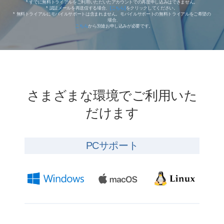
* すでに無料トライアルをご利用いただいたアカウントでの再度申し込みはできません。
* 認証メールを再送信する場合、
[こちら]
をクリックしてください。
* 無料トライアルにモバイルサポートは含まれません。モバイルサポートの無料トライアルをご希望の
場合、
こちら
から別途お申し込みが必要です。
さまざまな環境でご利用いた
だけます
PCサポート