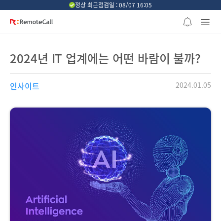
본문 바로가기
정상 최근점검일 : 08/07 16:05
2024년 IT 업계에는 어떤 바람이 불까?
인사이트
2024.01.05