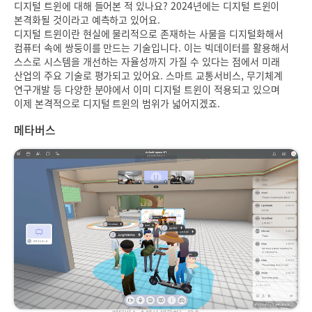
디지털 트윈에 대해 들어본 적 있나요? 2024년에는 디지털 트윈이
본격화될 것이라고 예측하고 있어요.
디지털 트윈이란 현실에 물리적으로 존재하는 사물을 디지털화해서
컴퓨터 속에 쌍둥이를 만드는 기술입니다. 이는 빅데이터를 활용해서
스스로 시스템을 개선하는 자율성까지 가질 수 있다는 점에서 미래
산업의 주요 기술로 평가되고 있어요. 스마트 교통서비스, 무기체계
연구개발 등 다양한 분야에서 이미 디지털 트윈이 적용되고 있으며
이제 본격적으로 디지털 트윈의 범위가 넓어지겠죠.
메타버스