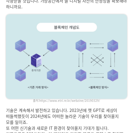
각광받을 것입니다. 가상공간에서 쓸 디지털 자산의 안정성을 확보해야
하니까요.
출처:https://www.etri.re.kr/webzine/20190329/
기술은 계속해서 발전하고 있습니다. 2023년에 챗 GPT로 세상이
떠들썩했듯이 2024년에도 어떠한 놀라운 기술이 우리를 찾아올지
모를 일이죠.
또 어떤 신기술과 새로운 IT 환경이 찾아올지 기대가 됩니다.