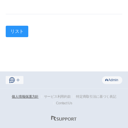
リスト
Admin
個人情報保護方針
サービス利用約款
特定商取引法に基づく表記
Contact Us