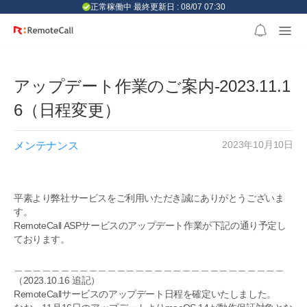
본문 바로가기
正常稼働中 最終更新日 : 08/07 07:30
アップデート作業のご案内-2023.11.1
6（日程変更）
2023年10月10日
メンテナンス
平素より弊社サービスをご利用いただき誠にありがとうございま
す。
RemoteCall ASPサービスのアップデート作業が下記の通り予定し
ております。
＿＿＿＿＿＿＿＿＿＿＿＿＿＿＿＿＿＿＿＿＿＿＿＿＿＿＿＿＿
（2023.10.16 追記）
RemoteCallサービスのアップデート日程を確定いたしました。