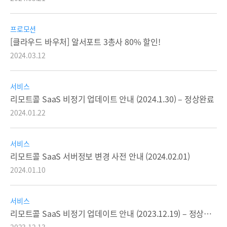
프로모션
[클라우드 바우처] 알서포트 3총사 80% 할인!
2024.03.12
서비스
리모트콜 SaaS 비정기 업데이트 안내 (2024.1.30) – 정상완료
2024.01.22
서비스
리모트콜 SaaS 서버정보 변경 사전 안내 (2024.02.01)
2024.01.10
서비스
리모트콜 SaaS 비정기 업데이트 안내 (2023.12.19) – 정상완료