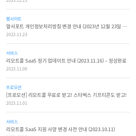
2023.12.13
웹사이트
알서포트 개인정보처리방침 변경 안내 (2023년 12월 23일 시행)
2023.11.23
서비스
리모트콜 SaaS 정기 업데이트 안내 (2023.11.16) – 정상완료
2023.11.06
프로모션
[프로모션] 리모트콜 무료로 받고! 스타벅스 기프티콘도 받고!
2023.11.01
서비스
리모트콜 SaaS 지원 사양 변경 사전 안내 (2023.10.11)