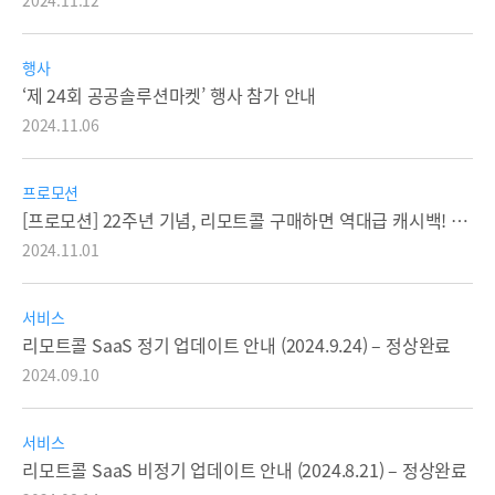
2024.11.12
행사
‘제 24회 공공솔루션마켓’ 행사 참가 안내
2024.11.06
프로모션
[프로모션] 22주년 기념, 리모트콜 구매하면 역대급 캐시백! (종료)
2024.11.01
서비스
리모트콜 SaaS 정기 업데이트 안내 (2024.9.24) – 정상완료
2024.09.10
서비스
리모트콜 SaaS 비정기 업데이트 안내 (2024.8.21) – 정상완료