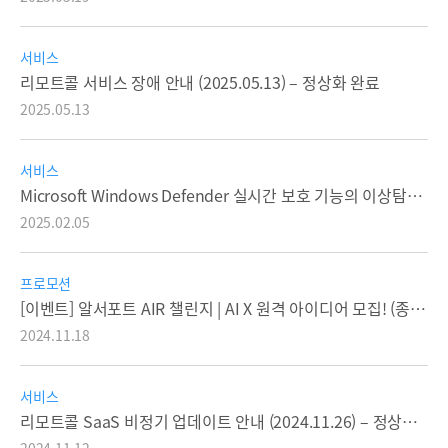
서비스
리모트콜 서비스 장애 안내 (2025.05.13) – 정상화 완료
2025.05.13
서비스
Microsoft Windows Defender 실시간 보호 기능의 이상탐지 영향으로 인한 원격지원시 원격제어 지연이 발생하는 현상에 대한 안내
2025.02.05
프로모션
[이벤트] 알서포트 AIR 챌린지 | AI X 원격 아이디어 모집! (종료/당첨자발표)
2024.11.18
서비스
리모트콜 SaaS 비정기 업데이트 안내 (2024.11.26) – 정상완료