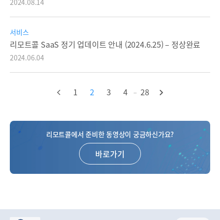
2024.08.14
서비스
리모트콜 SaaS 정기 업데이트 안내 (2024.6.25) – 정상완료
2024.06.04
1
2
3
4
28
...
리모트콜에서 준비한 동영상이 궁금하신가요?
바로가기