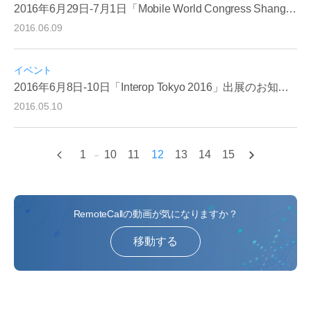
2016年6月29日-7月1日「Mobile World Congress Shanghai 2016」出展のお知らせ
2016.06.09
イベント
2016年6月8日-10日「Interop Tokyo 2016」出展のお知らせ
2016.05.10
1
10
11
12
13
14
15
...
RemoteCallの動画が気になりますか？
移動する