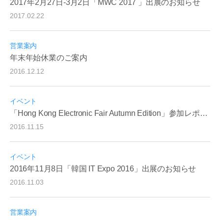
2017年2月27日-3月2日「MWC 2017 」出展のお知らせ
2017.02.22
営業案内
年末年始休業のご案内
2016.12.12
イベント
「Hong Kong Electronic Fair Autumn Edition」参加レポート
2016.11.15
イベント
2016年11月8日「韓国 IT Expo 2016」出展のお知らせ
2016.11.03
営業案内