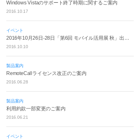
Windows Vistaのサポート終了時期に関するご案内
2016.10.17
イベント
2016年10月26日-28日「第6回 モバイル活用展 秋」出展のお知らせ
2016.10.10
製品案内
RemoteCallライセンス改正のご案内
2016.06.28
製品案内
利用約款一部変更のご案内
2016.06.21
イベント