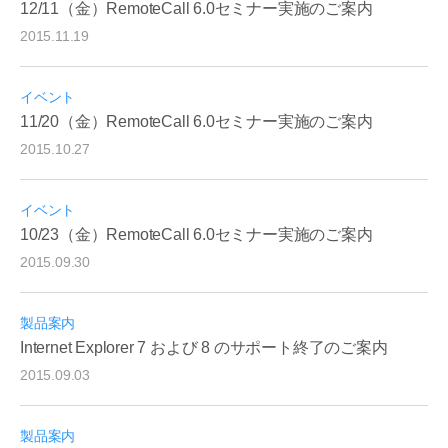
12/11（金）RemoteCall 6.0セミナー実施のご案内
2015.11.19
イベント
11/20（金）RemoteCall 6.0セミナー実施のご案内
2015.10.27
イベント
10/23（金）RemoteCall 6.0セミナー実施のご案内
2015.09.30
製品案内
Internet Explorer 7 および 8 のサポート終了のご案内
2015.09.03
製品案内