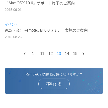
「Mac OSX 10.6」サポート終了のご案内
2015.09.01
イベント
9/25（金）RemoteCall 6.0セミナー実施のご案内
2015.08.26
1
11
12
13
14
15
...
RemoteCallの動画が気になりますか？
移動する