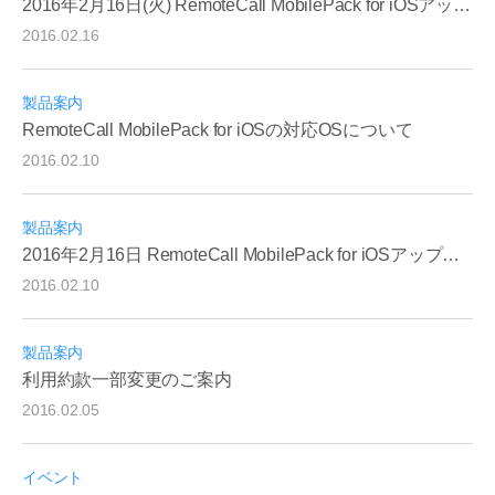
2016年2月16日(火) RemoteCall MobilePack for iOSアップデート終了のご案内
2016.02.16
製品案内
RemoteCall MobilePack for iOSの対応OSについて
2016.02.10
製品案内
2016年2月16日 RemoteCall MobilePack for iOSアップデートのご案内
2016.02.10
製品案内
利用約款一部変更のご案内
2016.02.05
イベント