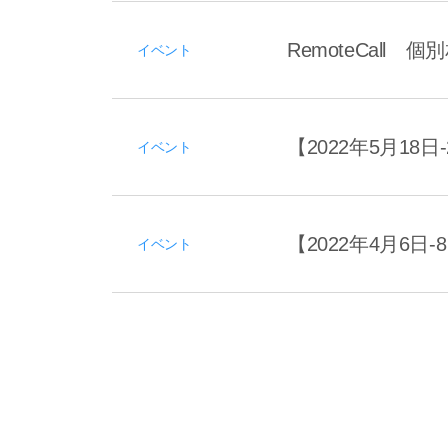
RemoteCall
イベント
【2022年5月18
イベント
【2022年4月6日-
イベント