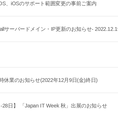
OS、iOSのサポート範囲変更の事前ご案内
allサーバードメイン・IP更新のお知らせ- 2022.12.1
休業のお知らせ(2022年12月9日(金)終日)
日-28日】 「Japan IT Week 秋」出展のお知らせ