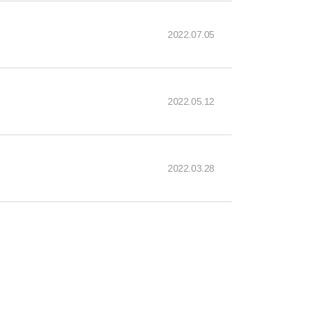
2022.07.05
2022.05.12
2022.03.28